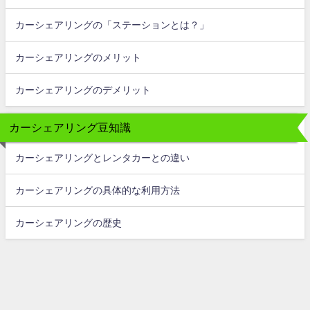
カーシェアリングの「ステーションとは？」
カーシェアリングのメリット
カーシェアリングのデメリット
カーシェアリング豆知識
カーシェアリングとレンタカーとの違い
カーシェアリングの具体的な利用方法
カーシェアリングの歴史