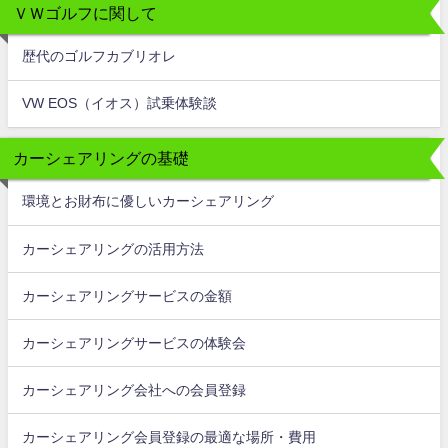
ＶＷゴルフに関して
歴代のゴルフカブリオレ
VW EOS（イオス）試乗体験談
カーシェアリングの基礎
環境とお財布に優しいカーシェアリング
カーシェアリングの活用方法
カーシェアリングサービスの金額
カーシェアリングサービスの体験会
カーシェアリング会社への会員登録
カーシェアリング会員登録の最適な場所・費用