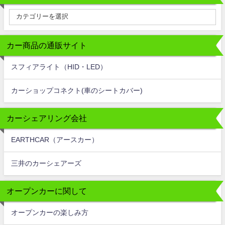
カー商品の通販サイト
スフィアライト（HID・LED）
カーショップコネクト(車のシートカバー)
カーシェアリング会社
EARTHCAR（アースカー）
三井のカーシェアーズ
オープンカーに関して
オープンカーの楽しみ方