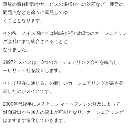
事故の責任問題やサービスの多様化への対応など、運営の
問題点なども徐々に露見してゆ
くこととなります。
その後、スイス国内ではM&Aが行われ3つのカーシェアリン
グ会社にまで統合されることと
なりました。
1997年スイスは、3つのカーシェアリング会社を統合し、
モビリティ社を設立します。
そして現在に通じるこの新しいカーシェアリングが最も発
展したのがスイスです。
2000年代後半に入ると、スマートフォンの普及によって、
対面貸出から無人の貸出が可能となり、カーシェアリング
はますます進化していきます。