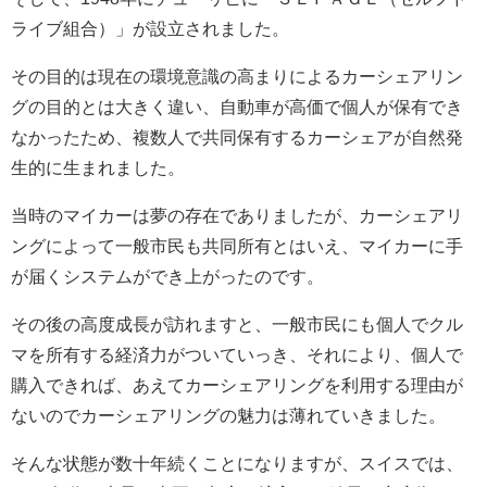
ライブ組合）」が設立されました。
その目的は現在の環境意識の高まりによるカーシェアリン
グの目的とは大きく違い、自動車が高価で個人が保有でき
なかったため、複数人で共同保有するカーシェアが自然発
生的に生まれました。
当時のマイカーは夢の存在でありましたが、カーシェアリ
ングによって一般市民も共同所有とはいえ、マイカーに手
が届くシステムができ上がったのです。
その後の高度成長が訪れますと、一般市民にも個人でクル
マを所有する経済力がついていっき、それにより、個人で
購入できれば、あえてカーシェアリングを利用する理由が
ないのでカーシェアリングの魅力は薄れていきました。
そんな状態が数十年続くことになりますが、スイスでは、