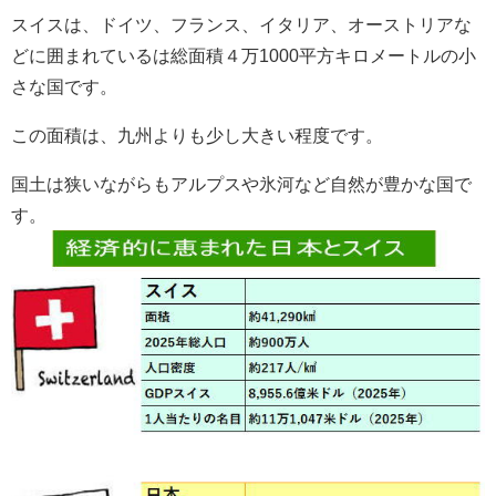
スイスは、ドイツ、フランス、イタリア、オーストリアな
どに囲まれているは総面積４万1000平方キロメートルの小
さな国です。
この面積は、九州よりも少し大きい程度です。
国土は狭いながらもアルプスや氷河など自然が豊かな国で
す。