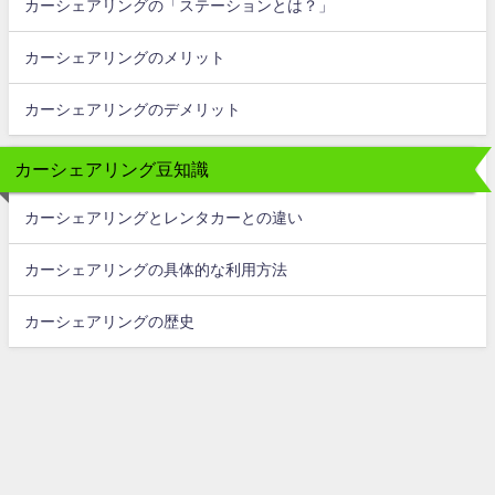
カーシェアリングの「ステーションとは？」
カーシェアリングのメリット
カーシェアリングのデメリット
カーシェアリング豆知識
カーシェアリングとレンタカーとの違い
カーシェアリングの具体的な利用方法
カーシェアリングの歴史