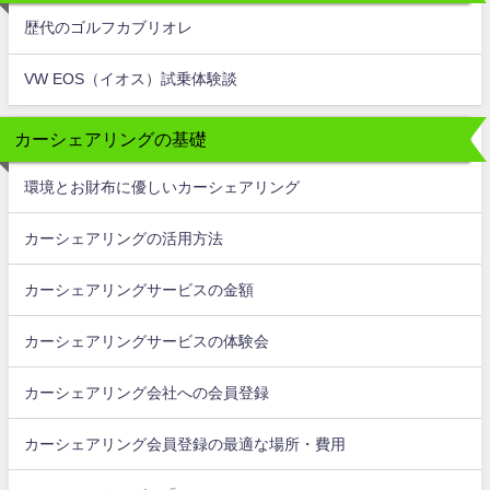
歴代のゴルフカブリオレ
VW EOS（イオス）試乗体験談
カーシェアリングの基礎
環境とお財布に優しいカーシェアリング
カーシェアリングの活用方法
カーシェアリングサービスの金額
カーシェアリングサービスの体験会
カーシェアリング会社への会員登録
カーシェアリング会員登録の最適な場所・費用