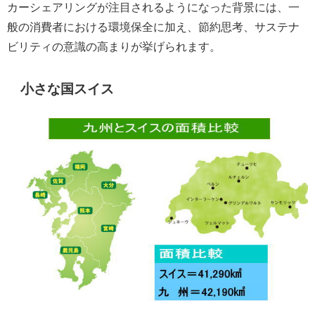
カーシェアリングが注目されるようになった背景には、一
般の消費者における環境保全に加え、節約思考、サステナ
ビリティの意識の高まりが挙げられます。
小さな国スイス