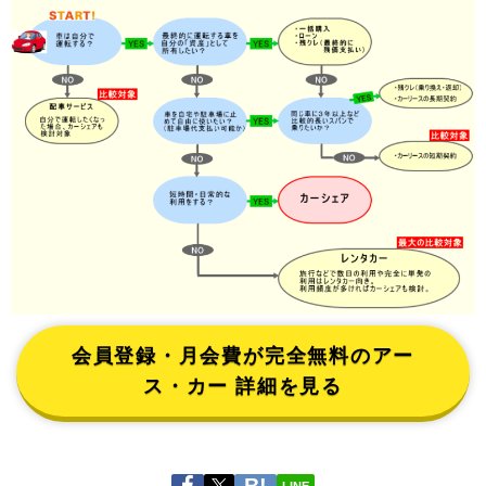
会員登録・月会費が完全無料のアー
ス・カー 詳細を見る