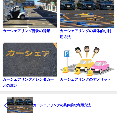
カーシェアリング普及の背景
カーシェアリングの具体的な利
用方法
カーシェアリングとレンタカー
カーシェアリングのデメリット
との違い
カーシェアリングの具体的な利用方法