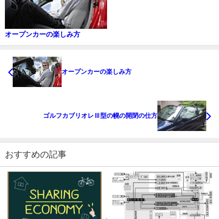
オープンカーの楽しみ方
オープンカーの楽しみ方
ゴルフカブリオレⅢ型の幌の開閉の仕方
おすすめの記事