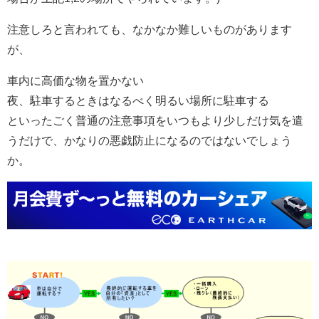
注意しろと言われても、なかなか難しいものがあります
が、
車内に高価な物を置かない
夜、駐車するときはなるべく明るい場所に駐車する
といったごく普通の注意事項をいつもより少しだけ気を遣
うだけで、かなりの悪戯防止になるのではないでしょう
か。