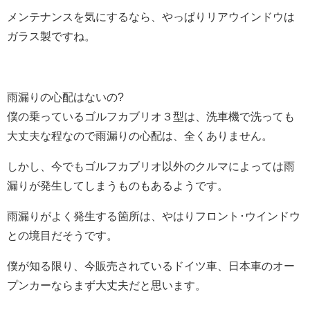
メンテナンスを気にするなら、やっぱりリアウインドウは
ガラス製ですね。
雨漏りの心配はないの?
僕の乗っているゴルフカブリオ３型は、洗車機で洗っても
大丈夫な程なので雨漏りの心配は、全くありません。
しかし、今でもゴルフカブリオ以外のクルマによっては雨
漏りが発生してしまうものもあるようです。
雨漏りがよく発生する箇所は、やはりフロント･ウインドウ
との境目だそうです。
僕が知る限り、今販売されているドイツ車、日本車のオー
プンカーならまず大丈夫だと思います。