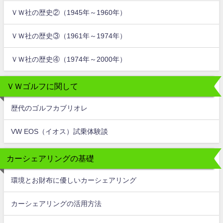
ＶＷ社の歴史②（1945年～1960年）
ＶＷ社の歴史③（1961年～1974年）
ＶＷ社の歴史④（1974年～2000年）
ＶＷゴルフに関して
歴代のゴルフカブリオレ
VW EOS（イオス）試乗体験談
カーシェアリングの基礎
環境とお財布に優しいカーシェアリング
カーシェアリングの活用方法