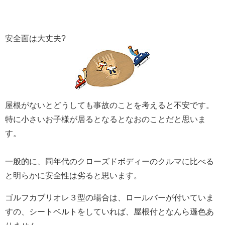
安全面は大丈夫?
屋根がないとどうしても事故のことを考えると不安です。
特に小さいお子様が居るとなるとなおのことだと思いま
す。
一般的に、同年代のクローズドボディーのクルマに比べる
と明らかに安全性は劣ると思います。
ゴルフカブリオレ３型の場合は、ロールバーが付いていま
すの、シートベルトをしていれば、屋根付となんら遜色あ