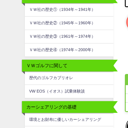
ＶＷ社の歴史①（1934年～1941年）
ＶＷ社の歴史②（1945年～1960年）
ＶＷ社の歴史③（1961年～1974年）
ＶＷ社の歴史④（1974年～2000年）
ＶＷゴルフに関して
歴代のゴルフカブリオレ
VW EOS（イオス）試乗体験談
カーシェアリングの基礎
環境とお財布に優しいカーシェアリング