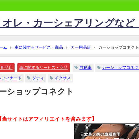
リオレ・カーシェアリングなど
ーム
車に関するサービス・商品
カー用品店
カーショップコネクト
ー用品店
車に関するサービス・商品
自動車
カーショップコネク
レフィナード
ダティ
イクサス
ーショップコネクト
【当サイトはアフィリエイトを含みます】