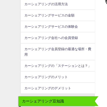
カーシェアリングの活用方法
カーシェアリングサービスの金額
カーシェアリングサービスの体験会
カーシェアリング会社への会員登録
カーシェアリング会員登録の最適な場所・費
用
カーシェアリングの「ステーションとは？」
カーシェアリングのメリット
カーシェアリングのデメリット
カーシェアリング豆知識