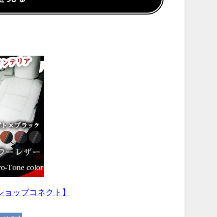
ショップコネクト】