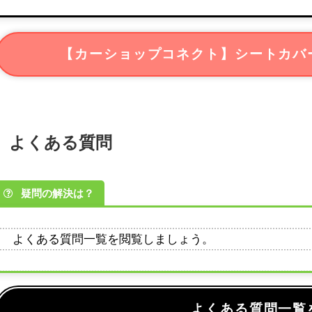
【カーショップコネクト】シートカバ
よくある質問
疑問の解決は？
よくある質問一覧を閲覧しましょう。
よくある質問一覧