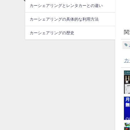
カーシェアリングとレンタカーとの違い
カーシェアリングの具体的な利用方法
関
カーシェアリングの歴史
カ